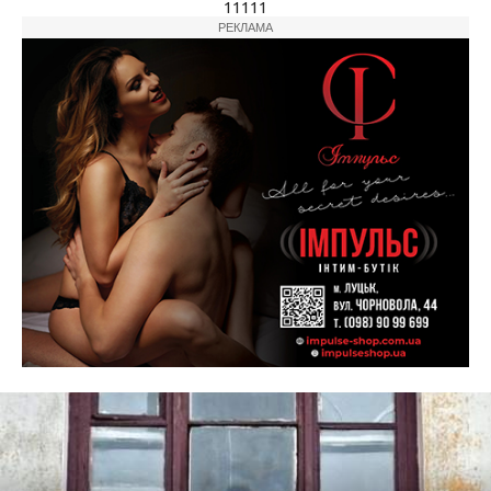
11111
РЕКЛАМА