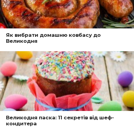
Як вибрати домашню ковбасу до
Великодня
Великодня паска: 11 секретів від шеф-
кондитера