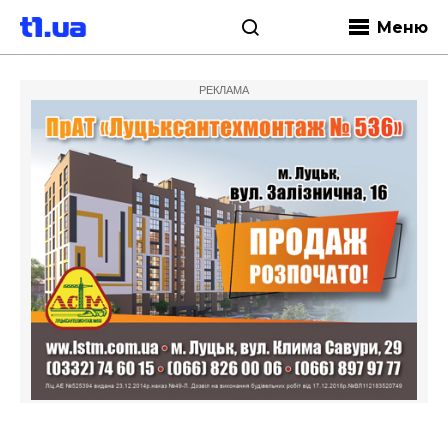
Меню
РЕКЛАМА