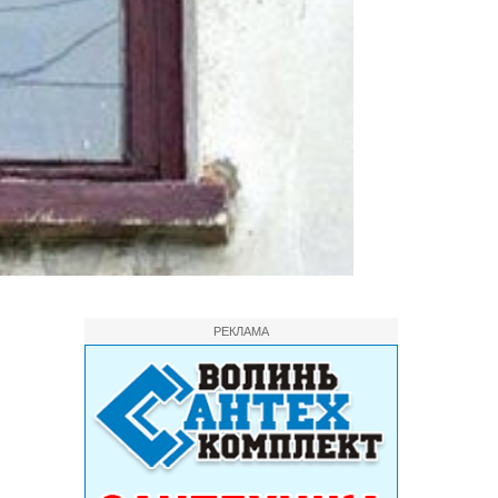
РЕКЛАМА