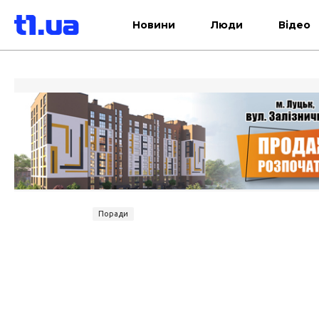
Новини
Люди
Відео
Поради