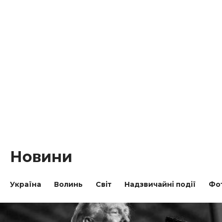
Новини
Україна
Волинь
Світ
Надзвичайні події
Фо