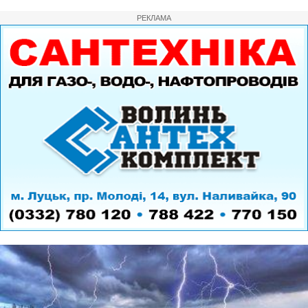
РЕКЛАМА