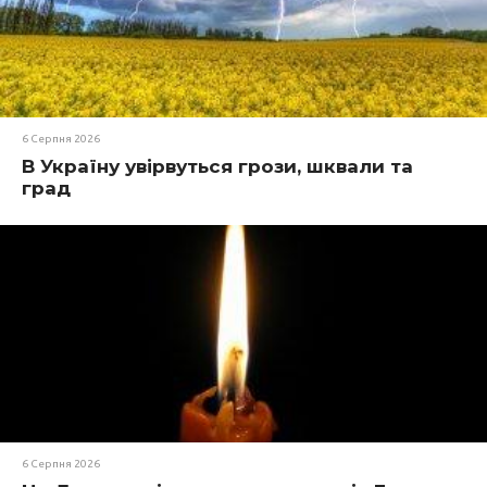
6 Серпня 2026
В Україну увірвуться грози, шквали та
град
6 Серпня 2026