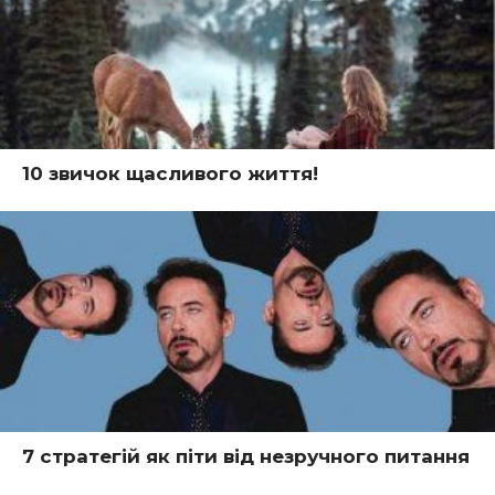
10 звичок щасливого життя!
7 стратегій як піти від незручного питання