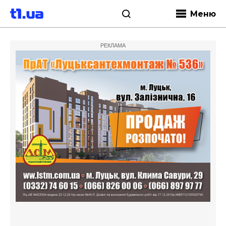
Меню
РЕКЛАМА