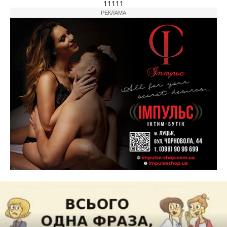
11111
РЕКЛАМА