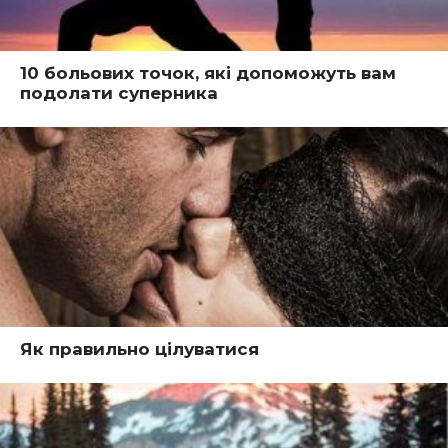
10 больових точок, які допоможуть вам
подолати суперника
Як правильно цілуватися