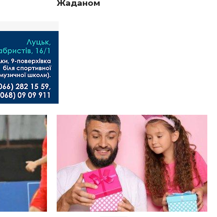
Жаданом