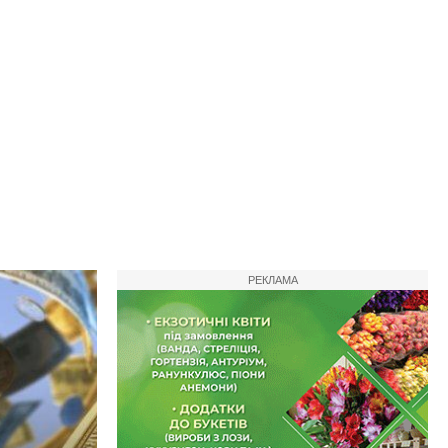
РЕКЛАМА