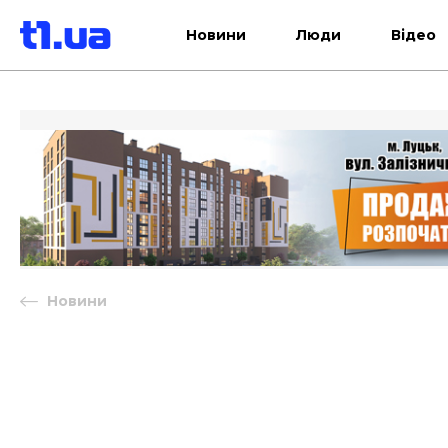
Новини
Люди
Відео
Новини