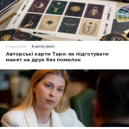
В центрі уваги
5 Серпня 2026
Авторські карти Таро: як підготувати
макет на друк без помилок