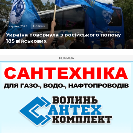
Новини
5 Червня 2026
Україна повернула з російського полону
185 військових
РЕКЛАМА