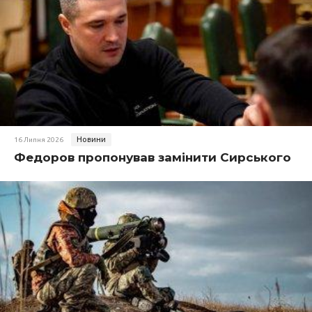
Новини
16 Липня 2026
Федоров пропонував замінити Сирського