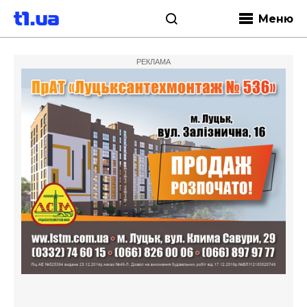
Меню
РЕКЛАМА