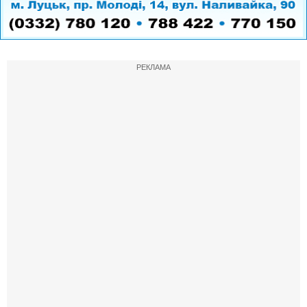
РЕКЛАМА