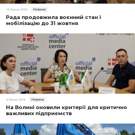
Новини
14 Липня 2026
Рада продовжила воєнний стан і
мобілізацію до 31 жовтня
Новини
6 Липня 2026
На Волині оновили критерії для критично
важливих підприємств