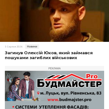
Новини
5 Серпня 2026
Загинув Олексій Юков, який займався
пошуками загиблих військових
РЕКЛАМА