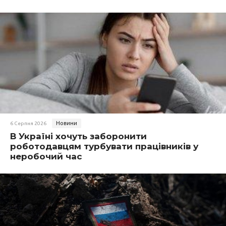
Новини
6 Серпня 2026
В Україні хочуть заборонити
роботодавцям турбувати працівників у
неробочий час