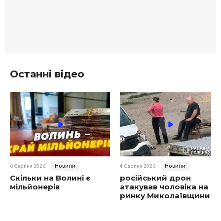
Останні відео
Новини
Новини
6 Серпня 2026
4 Серпня 2026
Скільки на Волині є
російський дрон
мільйонерів
атакував чоловіка на
ринку Миколаївщини