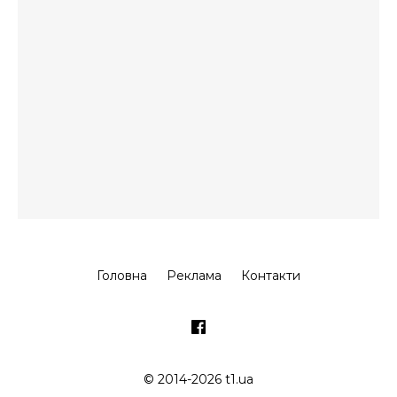
Головна
Реклама
Контакти
© 2014-2026 t1.ua