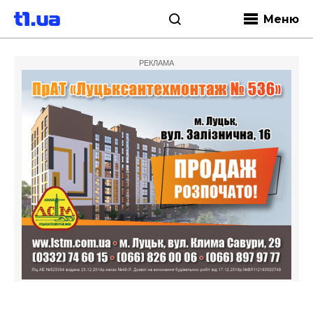
Меню
РЕКЛАМА