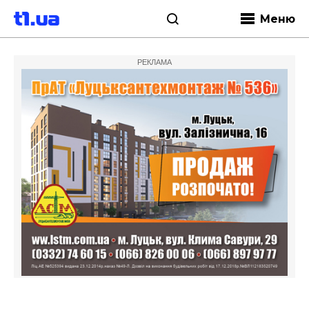
Меню
РЕКЛАМА