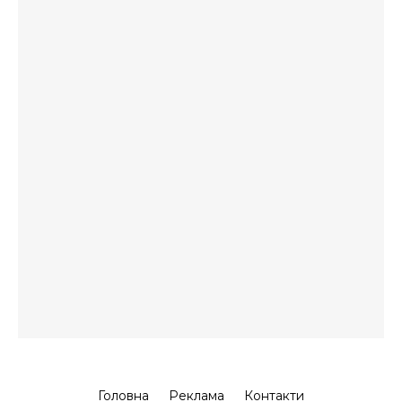
Головна
Реклама
Контакти