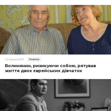
Новини
15 Серпня 2021
Волинянин, ризикуючи собою, рятував
життя двох єврейських дівчаток