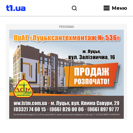
Меню
РЕКЛАМА