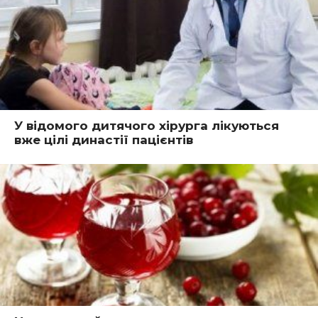
У відомого дитячого хірурга лікуються
вже цілі династії пацієнтів