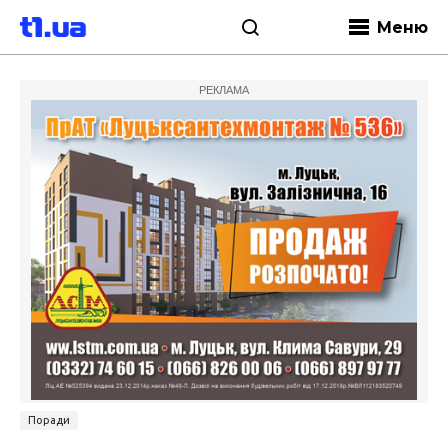
Меню
РЕКЛАМА
Поради