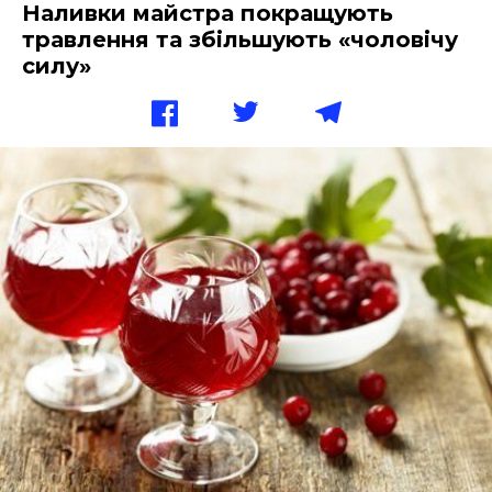
Наливки майстра покращують
травлення та збільшують «чоловічу
силу»