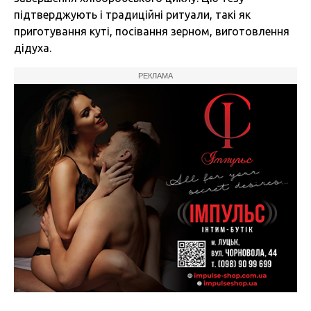
підтверджують і традиційні ритуали, такі як
приготування куті, посівання зерном, виготовлення
дідуха.
РЕКЛАМА