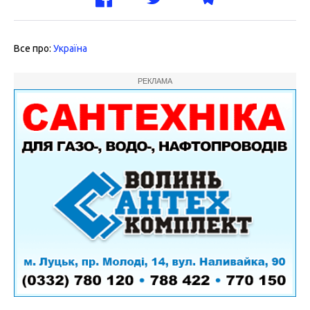
Все про:
Україна
РЕКЛАМА