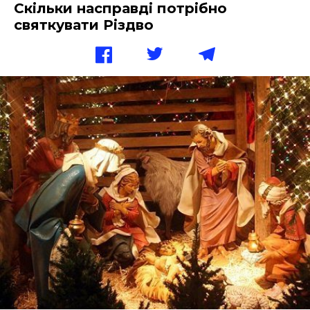
Скільки насправді потрібно
святкувати Різдво