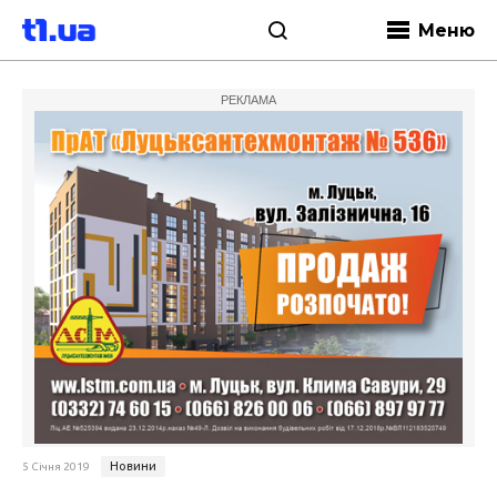
Меню
РЕКЛАМА
Новини
5 Січня 2019