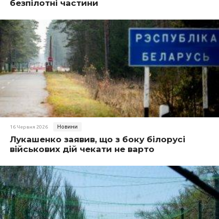
безпілотні частини
Новини
16 Червня 2026
Лукашенко заявив, що з боку білорусі
військових дій чекати не варто