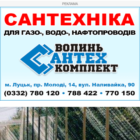
РЕКЛАМА