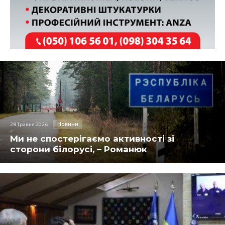
Новини
28 Травня 2026
Ми не спостерігаємо активності зі
сторони білорусі, – Романюк