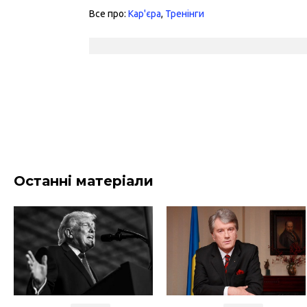
Все про:
Кар'єра
,
Тренінги
Останні матеріали