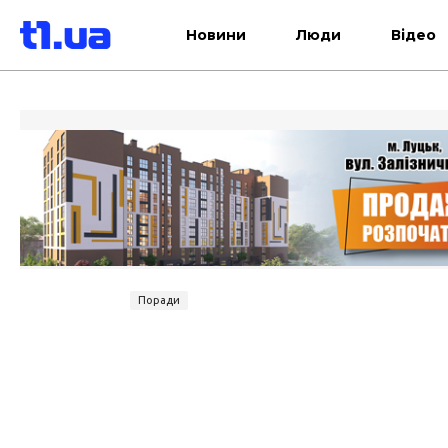
Новини
Люди
Відео
Поради