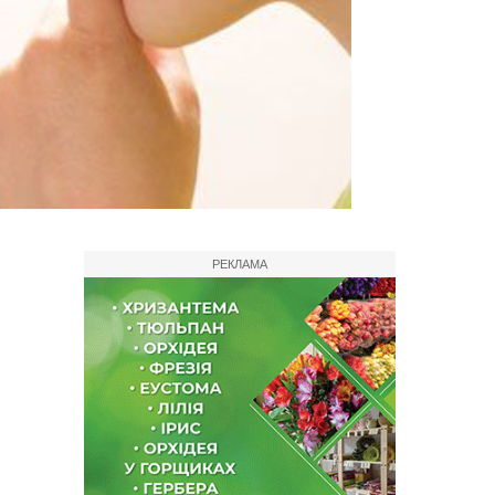
РЕКЛАМА