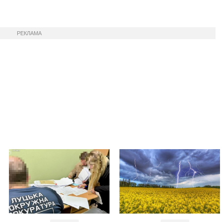
РЕКЛАМА