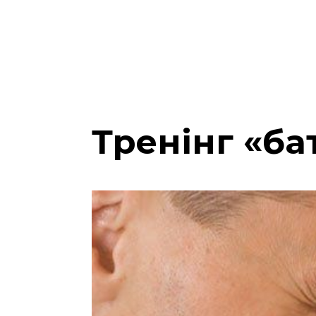
Тренінг «ба