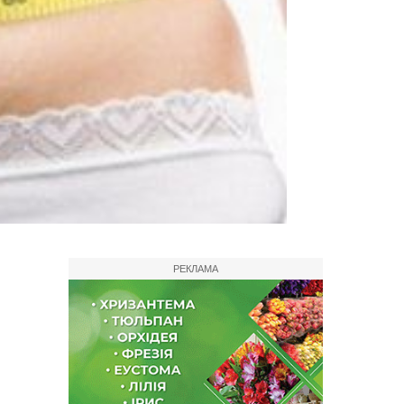
РЕКЛАМА