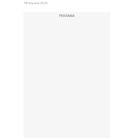
18 Червня 2026
РЕКЛАМА