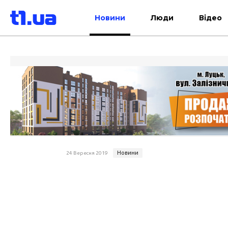
Новини
Люди
Відео
Новини
24 Вересня 2019