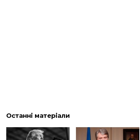
Останні матеріали