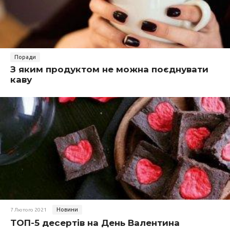
Поради
З яким продуктом не можна поєднувати
каву
Новини
7 Лютого 2021
ТОП-5 десертів на День Валентина