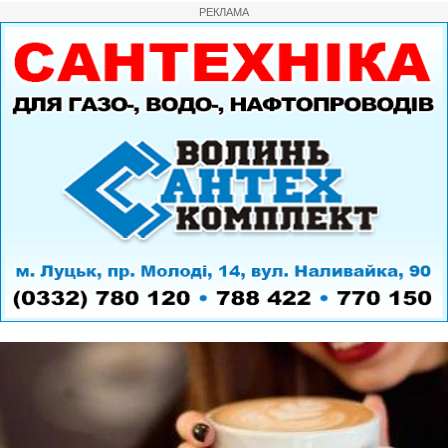
РЕКЛАМА