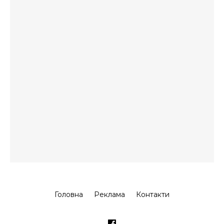
Головна
Реклама
Контакти