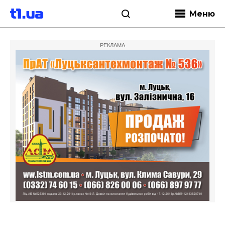
Меню
РЕКЛАМА