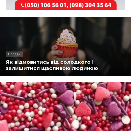
Поради
Як відмовитись від солодкого і
залишитися щасливою людиною