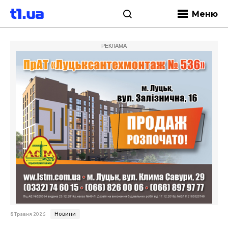
Меню
РЕКЛАМА
Новини
8 Травня 2026