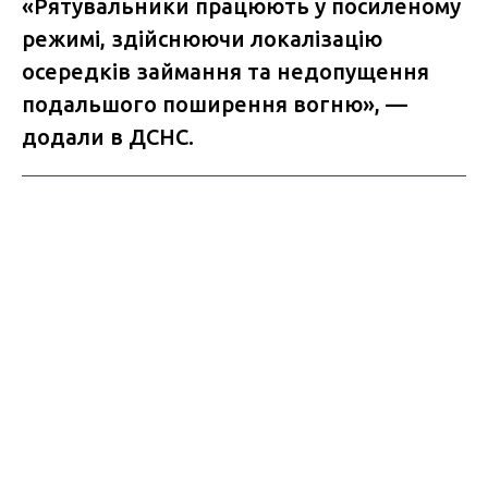
«Рятувальники працюють у посиленому
режимі, здійснюючи локалізацію
осередків займання та недопущення
подальшого поширення вогню», —
додали в ДСНС.