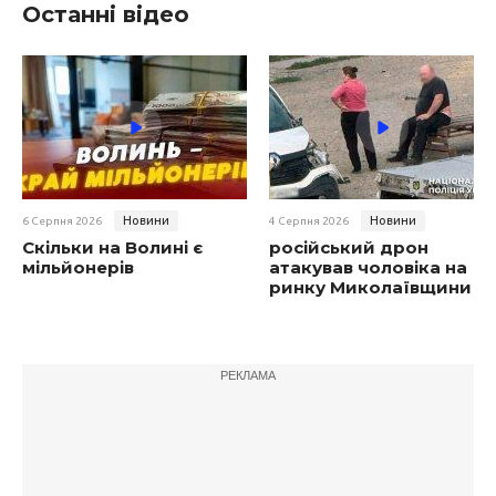
Останні відео
Новини
Новини
6 Серпня 2026
4 Серпня 2026
Скільки на Волині є
російський дрон
мільйонерів
атакував чоловіка на
ринку Миколаївщини
РЕКЛАМА