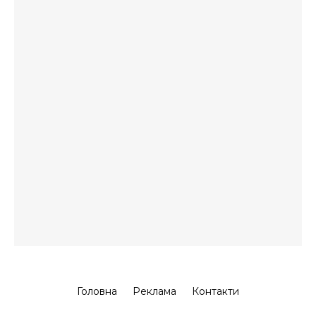
Головна
Реклама
Контакти