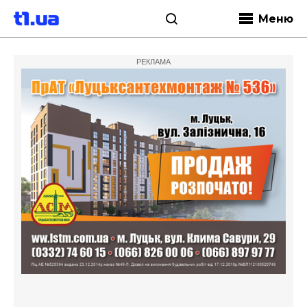
Меню
РЕКЛАМА