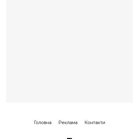
Головна
Реклама
Контакти