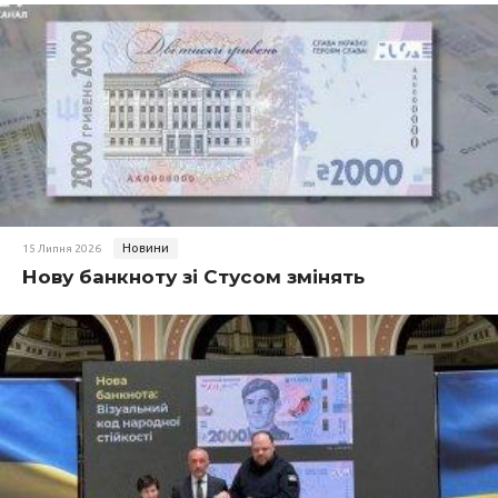
Новини
15 Липня 2026
Нову банкноту зі Стусом змінять