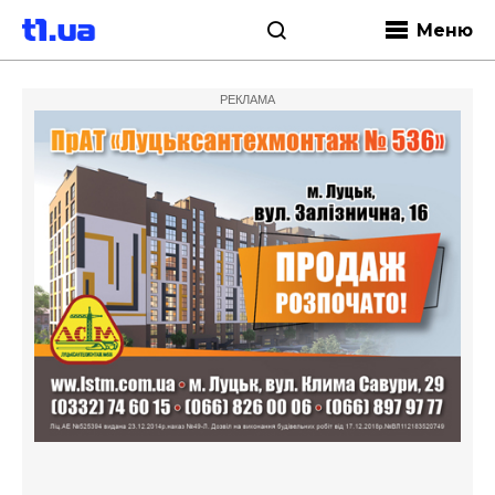
Меню
РЕКЛАМА