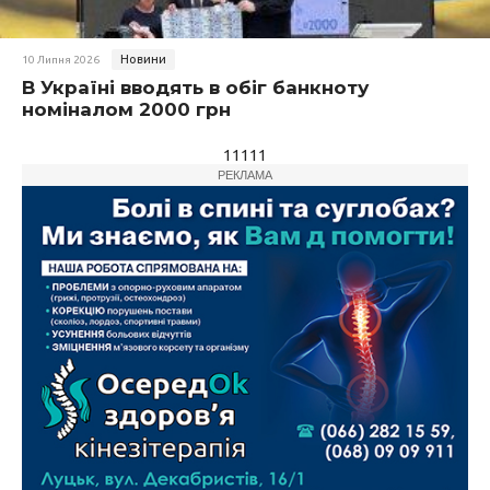
Новини
10 Липня 2026
В Україні вводять в обіг банкноту
номіналом 2000 грн
11111
РЕКЛАМА