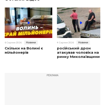
Новини
Новини
6 Серпня 2026
4 Серпня 2026
Скільки на Волині є
російський дрон
мільйонерів
атакував чоловіка на
ринку Миколаївщини
РЕКЛАМА