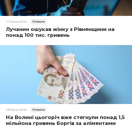
Новини
31 Липня 2026
Лучанин ошукав жінку з Рівненщини на
понад 100 тис. гривень
Новини
28 Липня 2026
На Волині цьогоріч вже стягнули понад 1,5
мільйона гривень боргів за аліментами