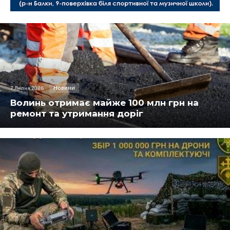
Новини
7 Липня 2026
Волинь отримає майже 100 млн грн на
ремонт та утримання доріг