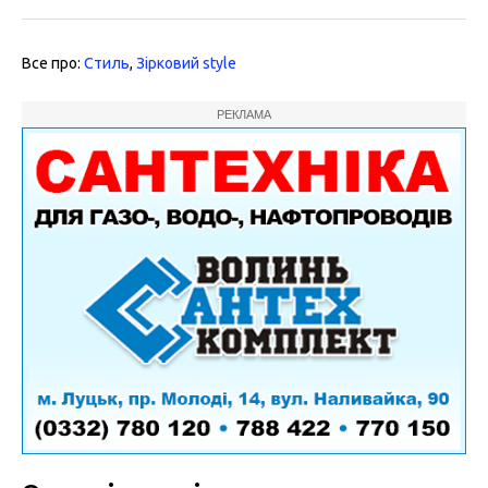
Все про:
Стиль
,
Зірковий style
РЕКЛАМА