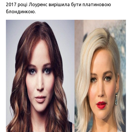
2017 році Лоуренс вирішила бути платиновою
блондинкою.