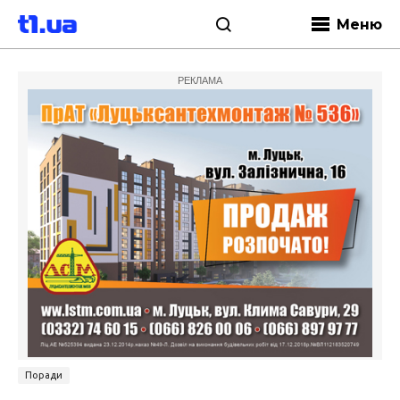
Меню
РЕКЛАМА
Поради