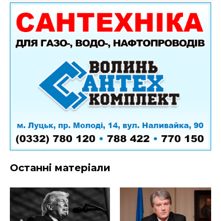
Останні матеріали