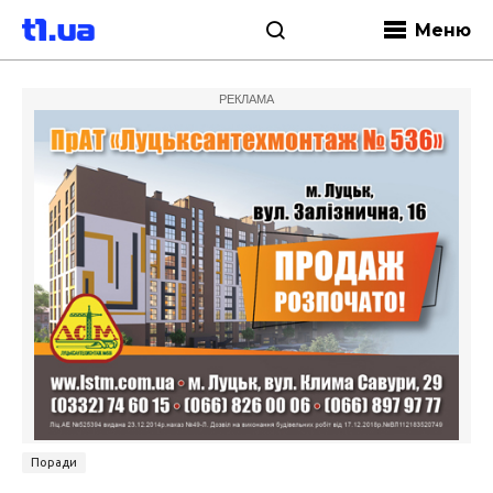
Меню
РЕКЛАМА
Поради