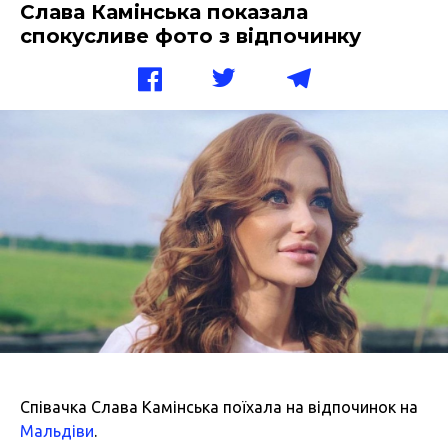
Слава Камінська показала
спокусливе фото з відпочинку
Співачка Слава Камінська поїхала на відпочинок на
Мальдіви
.