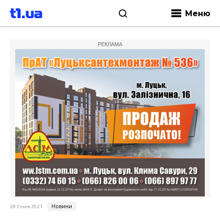
Меню
РЕКЛАМА
Новини
29 Січня 2021