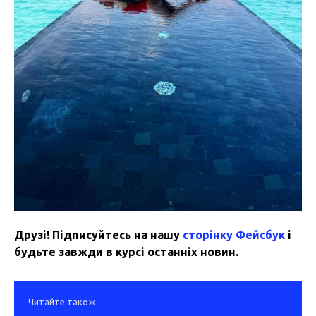
Друзі! Підписуйтесь на нашу
сторінку Фейсбук
і
будьте завжди в курсі останніх новин.
Читайте також