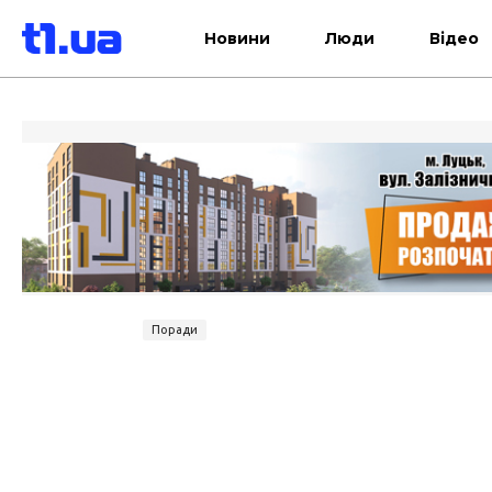
Новини
Люди
Відео
Поради