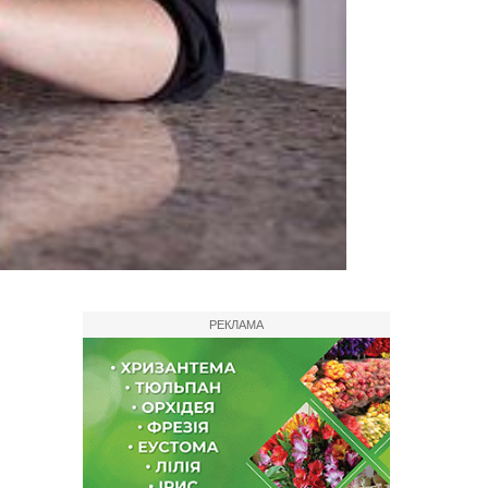
РЕКЛАМА