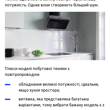
потужність. Однак вони створюють більший шум.
Плюси моделі побутової техніки з
повітропроводом:
обладнання великої потужності, ідеальне,
якщо кухня простора;
витяжка, яка представлена багатьма
варіантами, тому вибрати бажану модель є з