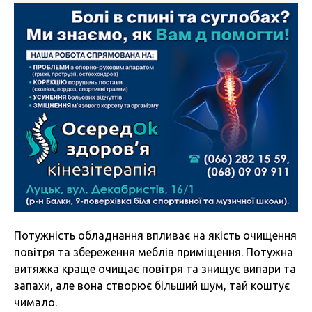
Потужність обладнання впливає на якість очищення
повітря та збереження меблів приміщення. Потужна
витяжка краще очищає повітря та знищує випари та
запахи, але вона створює більший шум, тай коштує
чимало.