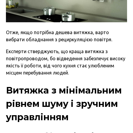
Отже, якщо потрібна дешева витяжка, варто
вибрати обладнання з рециркуляцією повітря.
Експерти стверджують, що краща витяжка з
повітропроводом, бо відведення забезпечує високу
якість її роботи, від чого кухня стає улюбленим
місцем перебування людей.
Витяжка з мінімальним
рівнем шуму і зручним
управлінням