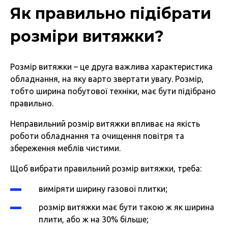
Як правильно підібрати
розміри витяжки?
Розмір витяжки – це друга важлива характеристика
обладнання, на яку варто звертати увагу. Розмір,
тобто ширина побутової техніки, має бути підібрано
правильно.
Неправильний розмір витяжки впливає на якість
роботи обладнання та очищення повітря та
збереження меблів чистими.
Щоб вибрати правильний розмір витяжки, треба:
виміряти ширину газової плитки;
розмір витяжки має бути такою ж як ширина
плити, або ж на 30% більше;