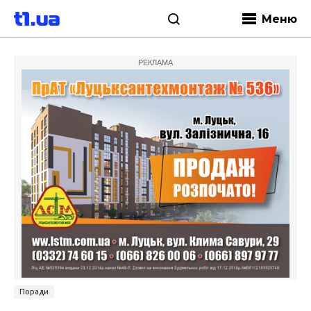
Меню
РЕКЛАМА
Поради