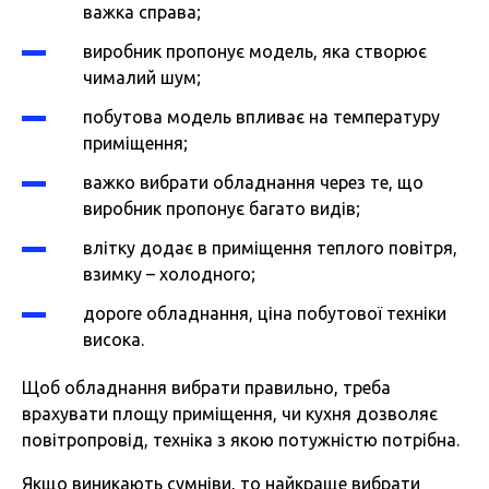
важка справа;
виробник пропонує модель, яка створює
чималий шум;
побутова модель впливає на температуру
приміщення;
важко вибрати обладнання через те, що
виробник пропонує багато видів;
влітку додає в приміщення теплого повітря,
взимку – холодного;
дороге обладнання, ціна побутової техніки
висока.
Щоб обладнання вибрати правильно, треба
врахувати площу приміщення, чи кухня дозволяє
повітропровід, техніка з якою потужністю потрібна.
Якщо виникають сумніви, то найкраще вибрати