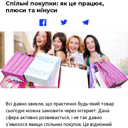
Спільні покупки: як це працює,
плюси та мінуси
Всі давно звикли, що практично будь-який товар
сьогодні можна замовити через інтернет. Дана
сфера активно розвивається, і не так давно
з'явилося явище спільних покупок. Це відмінний