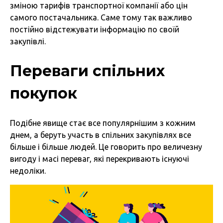
зміною тарифів транспортної компанії або цін
самого постачальника. Саме тому так важливо
постійно відстежувати інформацію по своїй
закупівлі.
Переваги спільних
покупок
Подібне явище стає все популярнішим з кожним
днем, а беруть участь в спільних закупівлях все
більше і більше людей. Це говорить про величезну
вигоду і масі переваг, які перекривають існуючі
недоліки.