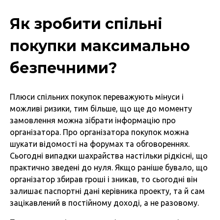
Як зробити спільні
покупки максимально
безпечними?
Плюси спільних покупок переважують мінуси і
можливі ризики, тим більше, що ще до моменту
замовлення можна зібрати інформацію про
організатора. Про організатора покупок можна
шукати відомості на форумах та обговореннях.
Сьогодні випадки шахрайства настільки рідкісні, що
практично зведені до нуля. Якщо раніше бувало, що
організатор збирав гроші і зникав, то сьогодні він
залишає паспортні дані керівника проекту, та й сам
зацікавлений в постійному доході, а не разовому.