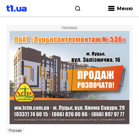
Меню
РЕКЛАМА
Поради