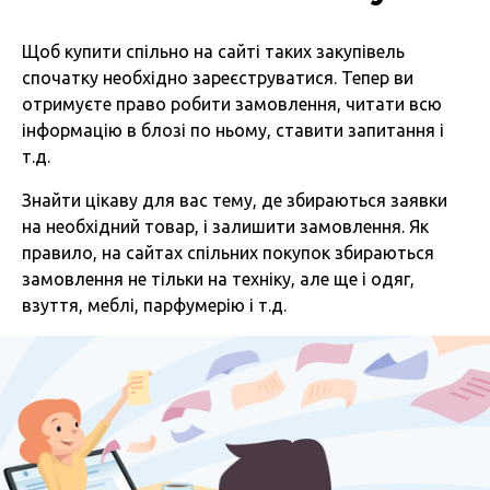
Щоб купити спільно на сайті таких закупівель
спочатку необхідно зареєструватися. Тепер ви
отримуєте право робити замовлення, читати всю
інформацію в блозі по ньому, ставити запитання і
т.д.
Знайти цікаву для вас тему, де збираються заявки
на необхідний товар, і залишити замовлення. Як
правило, на сайтах спільних покупок збираються
замовлення не тільки на техніку, але ще і одяг,
взуття, меблі, парфумерію і т.д.