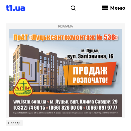
Меню
РЕКЛАМА
Поради