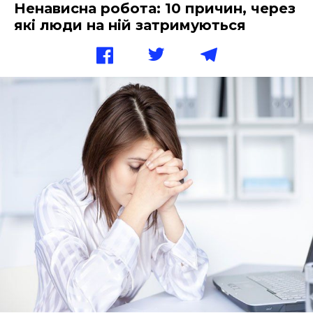
Ненависна робота: 10 причин, через
які люди на ній затримуються