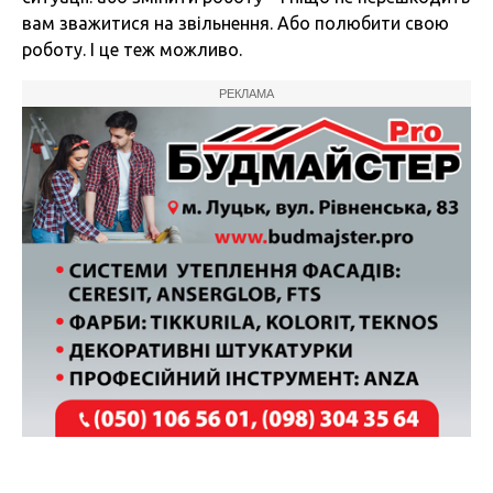
вам зважитися на звільнення. Або полюбити свою
роботу. І це теж можливо.
РЕКЛАМА