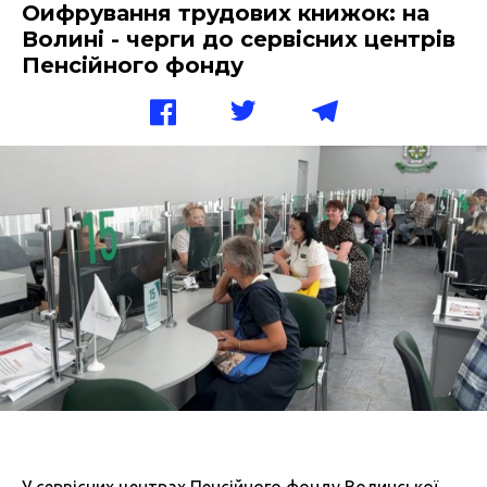
Оифрування трудових книжок: на
Волині - черги до сервісних центрів
Пенсійного фонду