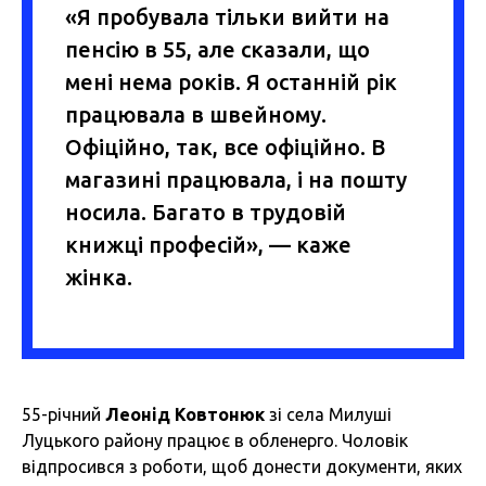
«Я пробувала тільки вийти на
пенсію в 55, але сказали, що
мені нема років. Я останній рік
працювала в швейному.
Офіційно, так, все офіційно. В
магазині працювала, і на пошту
носила. Багато в трудовій
книжці професій», — каже
жінка.
55-річний
Леонід Ковтонюк
зі села Милуші
Луцького району працює в обленерго. Чоловік
відпросився з роботи, щоб донести документи, яких