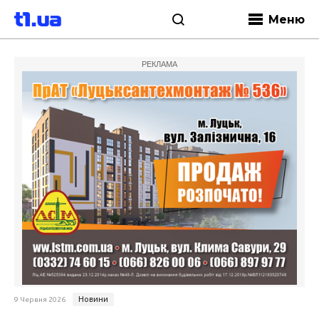
Меню
РЕКЛАМА
Новини
9 Червня 2026