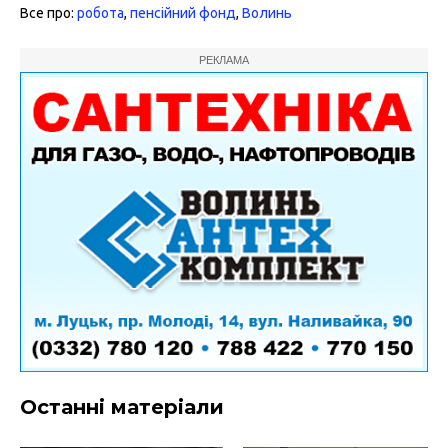
Все про:
робота
,
пенсійний фонд
,
Волинь
РЕКЛАМА
Останні матеріали