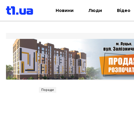
Новини
Люди
Відео
Поради