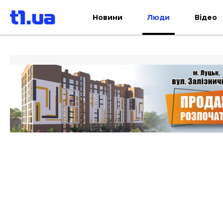
Новини
Люди
Відео