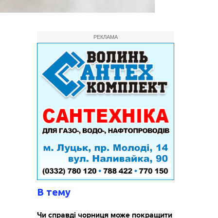
РЕКЛАМА
В тему
Чи справді чорниця може покращити