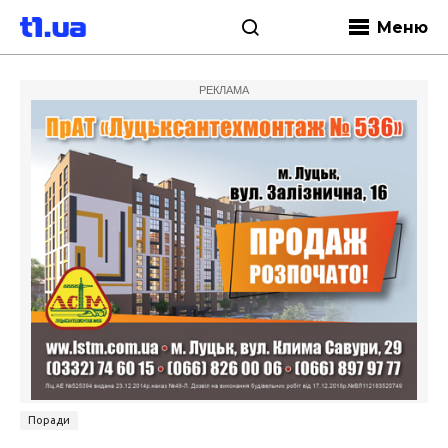
Меню
РЕКЛАМА
Поради