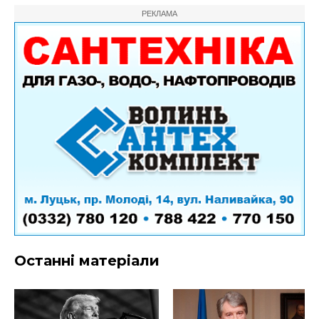
РЕКЛАМА
Останні матеріали