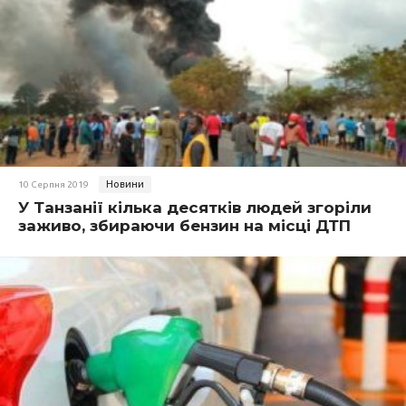
Новини
10 Серпня 2019
У Танзанії кілька десятків людей згоріли
заживо, збираючи бензин на місці ДТП