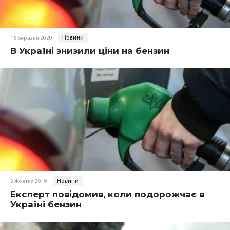
Новини
16 Березня 2020
В Україні знизили ціни на бензин
Новини
3 Жовтня 2019
Експерт повідомив, коли подорожчає в
Україні бензин