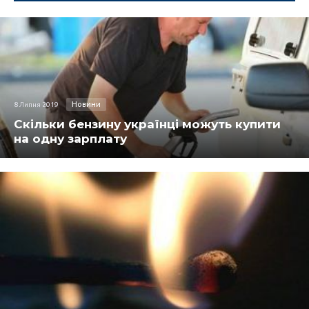
Новини
8 Липня 2019
Скільки бензину українці можуть купити
на одну зарплату