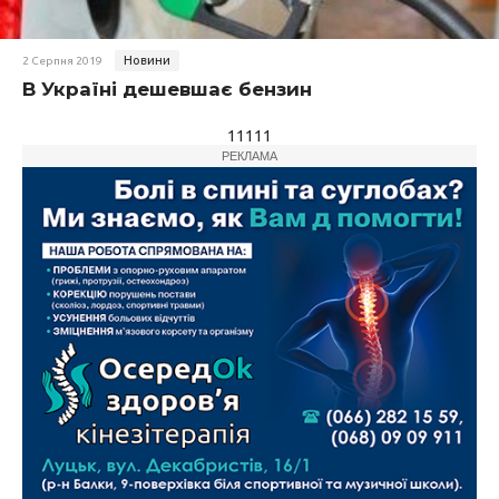
Новини
2 Серпня 2019
В Україні дешевшає бензин
11111
РЕКЛАМА