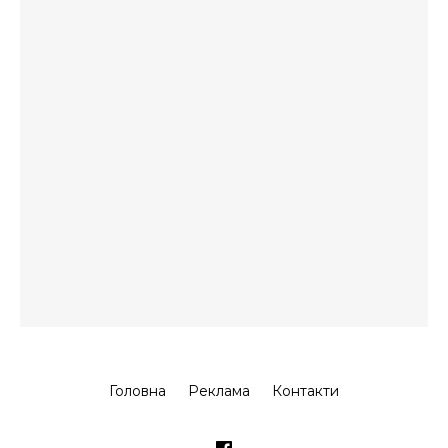
Головна
Реклама
Контакти