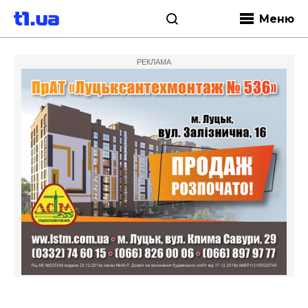
Меню
РЕКЛАМА