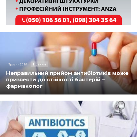
Новини
1 Травня 2019
Неправильний прийом антибіотиків може
призвести до стійкості бактерій –
фармаколог