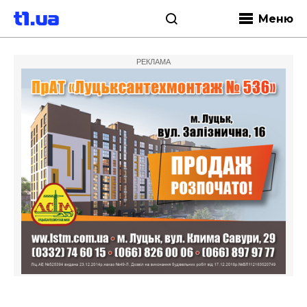
Меню
РЕКЛАМА