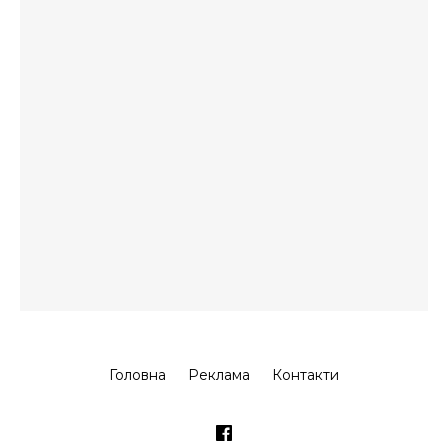
Головна
Реклама
Контакти