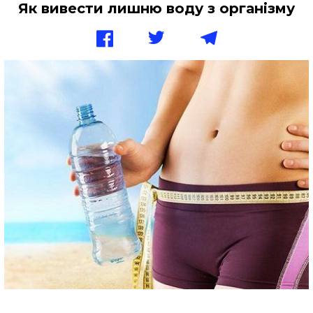
Як вивести лишню воду з організму