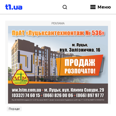
Меню
РЕКЛАМА
Поради