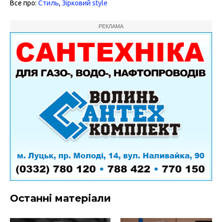
Все про:
Стиль
,
Зірковий style
РЕКЛАМА
Останні матеріали