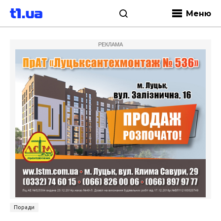
Меню
РЕКЛАМА
Поради