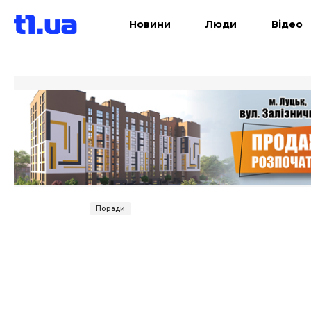
Новини
Люди
Відео
Поради