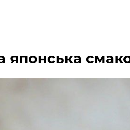
 японська смак