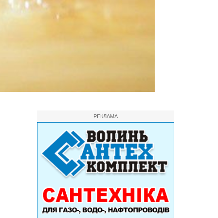
РЕКЛАМА