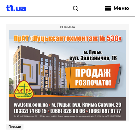
Меню
РЕКЛАМА
Поради