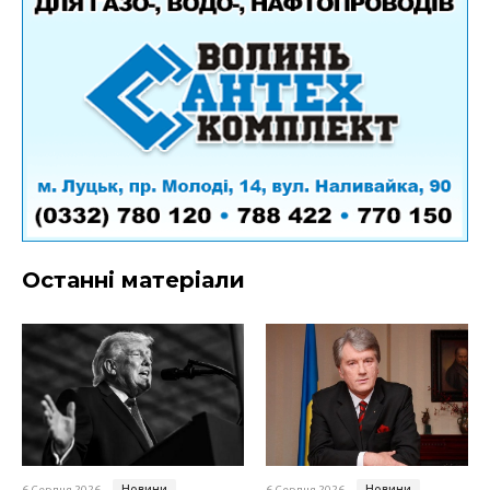
Останні матеріали
Новини
Новини
6 Серпня 2026
6 Серпня 2026