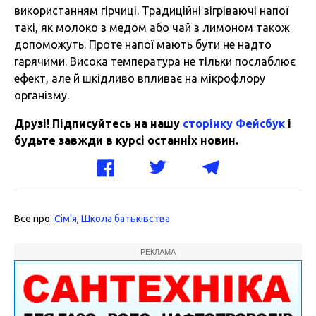
використанням гірчиці. Традиційні зігріваючі напої
такі, як молоко з медом або чай з лимоном також
допоможуть. Проте напої мають бути не надто
гарячими. Висока температура не тільки послаблює
ефект, але й шкідливо впливає на мікрофлору
організму.
Друзі! Підписуйтесь на нашу
сторінку Фейсбук
і
будьте завжди в курсі останніх новин.
Все про:
Сім'я
,
Школа батьківства
РЕКЛАМА