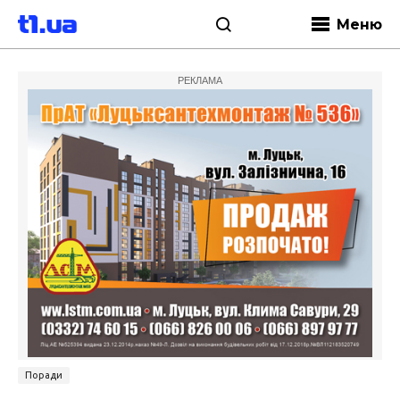
Меню
РЕКЛАМА
Поради