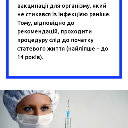
вакцинації для організму, який
не стикався із інфекцією раніше.
Тому, відповідно до
рекомендацій, проходити
процедуру слід до початку
статевого життя (найліпше – до
14 років).