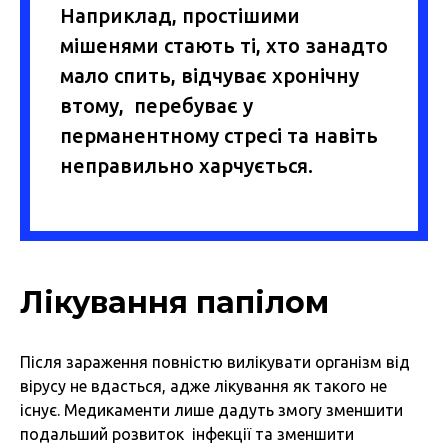
Наприклад, простішими
мішенями стають ті, хто занадто
мало спить, відчуває хронічну
втому, перебуває у
перманентному стресі та навіть
неправильно харчується.
Лікування папілом
Після зараження повністю вилікувати організм від
вірусу не вдасться, адже лікування як такого не
існує. Медикаменти лише дадуть змогу зменшити
подальший розвиток інфекції та зменшити