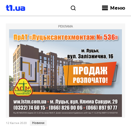
Меню
РЕКЛАМА
Новини
12 Квітня 2020