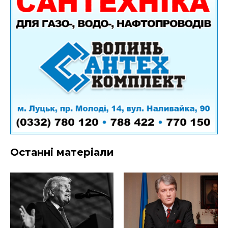
Останні матеріали