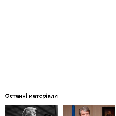
Останні матеріали