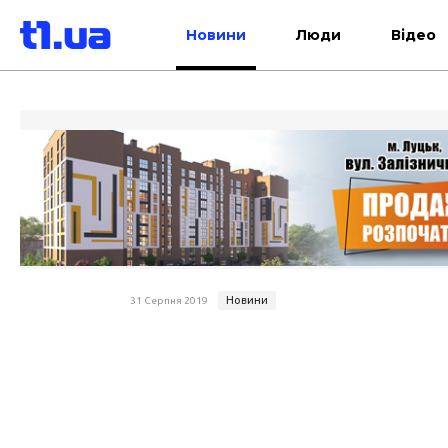
Новини
Люди
Відео
Новини
31 Серпня 2019