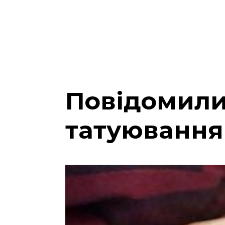
Повідомили
татуювання