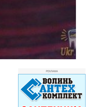
РЕКЛАМА