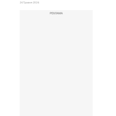
26 Травня 2026
РЕКЛАМА