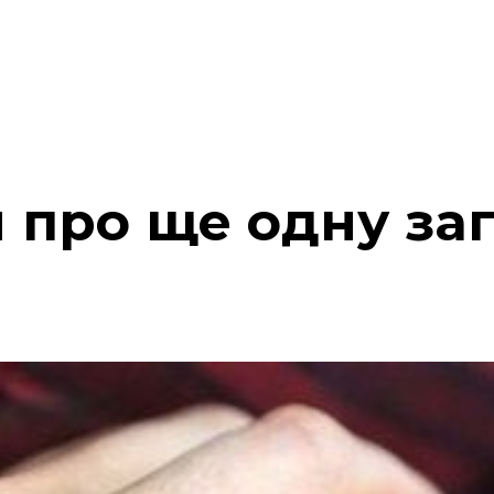
 про ще одну заг