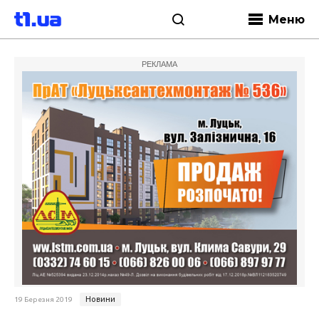
Меню
РЕКЛАМА
Новини
19 Березня 2019