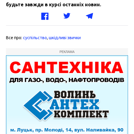
будьте завжди в курсі останніх новин.
Все про:
суспільство
,
шкідливі звички
РЕКЛАМА