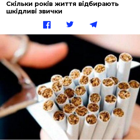
Скільки років життя відбирають
шкідливі звички