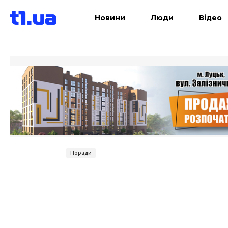
Новини
Люди
Відео
Поради