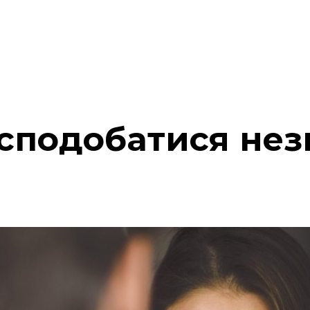
 сподобатися не