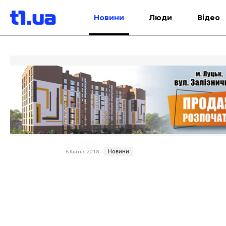
Новини
Люди
Відео
Новини
6 Квітня 2018