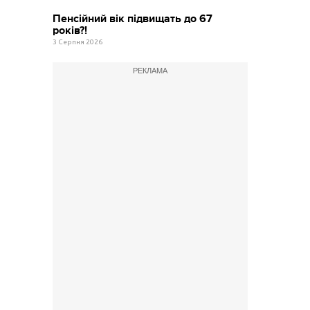
Пенсійний вік підвищать до 67
років?!
3 Серпня 2026
РЕКЛАМА