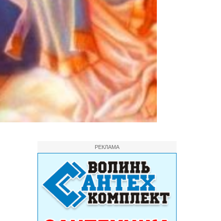
РЕКЛАМА