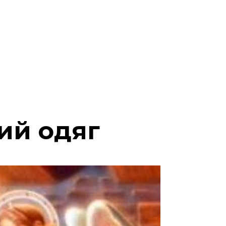
ий одяг