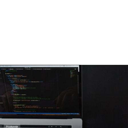
Новини
1