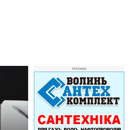
РЕКЛАМА