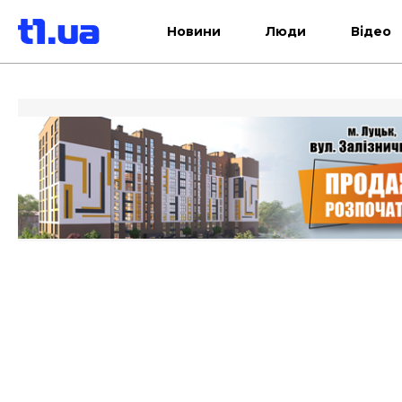
Новини
Люди
Відео