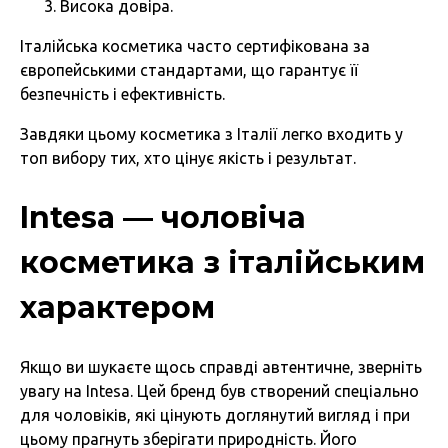
Висока довіра.
Італійська косметика часто сертифікована за
європейськими стандартами, що гарантує її
безпечність і ефективність.
Завдяки цьому косметика з Італії легко входить у
топ вибору тих, хто цінує якість і результат.
Intesa — чоловіча
косметика з італійським
характером
Якщо ви шукаєте щось справді автентичне, зверніть
увагу на Intesa. Цей бренд був створений спеціально
для чоловіків, які цінують доглянутий вигляд і при
цьому прагнуть зберігати природність. Його