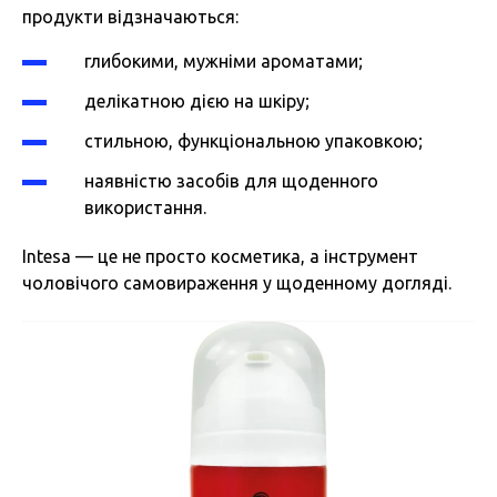
продукти відзначаються:
глибокими, мужніми ароматами;
делікатною дією на шкіру;
стильною, функціональною упаковкою;
наявністю засобів для щоденного
використання.
Intesa — це не просто косметика, а інструмент
чоловічого самовираження у щоденному догляді.