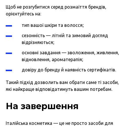
Щоб не розгубитися серед розмаїття брендів,
орієнтуйтесь на:
тип вашої шкіри
та волосся;
сезонність — літній та зимовий догляд
відрізняються;
основні завдання — зволоження, живлення,
відновлення, ароматерапія;
довіру до бренду й наявність сертифікатів.
Такий підхід дозволить вам обрати саме ті засоби,
які найкраще відповідатимуть вашим потребам.
На завершення
Італійська косметика — це не просто засоби для