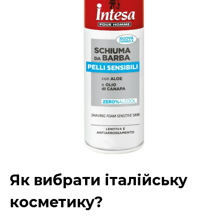
Як вибрати італійську
косметику?