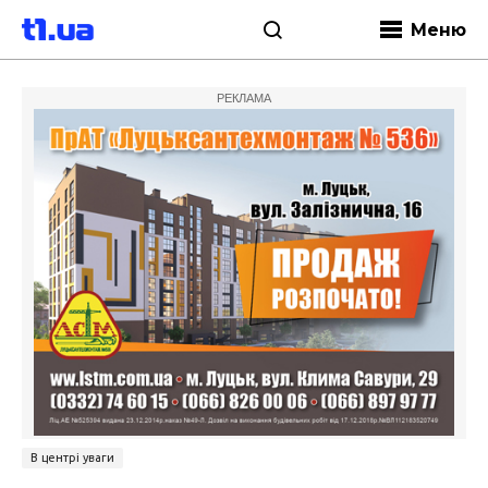
Меню
РЕКЛАМА
В центрі уваги