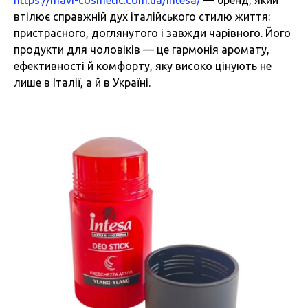
втілює справжній дух італійського стилю життя:
пристрасного, доглянутого і завжди чарівного. Його
продукти для чоловіків — це гармонія аромату,
ефективності й комфорту, яку високо цінують не
лише в Італії, а й в Україні.