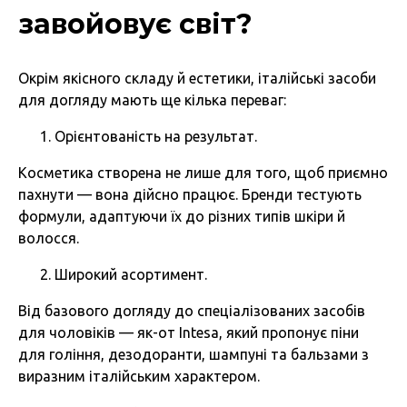
завойовує світ?
Окрім якісного складу й естетики, італійські засоби
для догляду мають ще кілька переваг:
Орієнтованість на результат.
Косметика створена не лише для того, щоб приємно
пахнути — вона дійсно працює. Бренди тестують
формули, адаптуючи їх до різних типів шкіри й
волосся.
Широкий асортимент.
Від базового догляду до спеціалізованих засобів
для чоловіків — як-от Intesa, який пропонує піни
для гоління, дезодоранти, шампуні та бальзами з
виразним італійським характером.