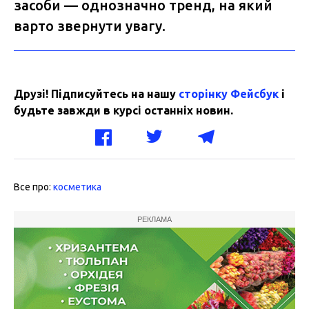
засоби — однозначно тренд, на який
варто звернути увагу.
Друзі! Підписуйтесь на нашу
сторінку Фейсбук
і
будьте завжди в курсі останніх новин.
Все про:
косметика
РЕКЛАМА