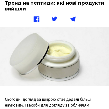
Тренд на пептиди: які нові продукти
вийшли
Сьогодні догляд за шкірою стає дедалі більш
науковим, і засоби для догляду за обличчям