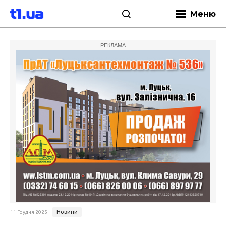
Меню
РЕКЛАМА
Новини
11 Грудня 2025