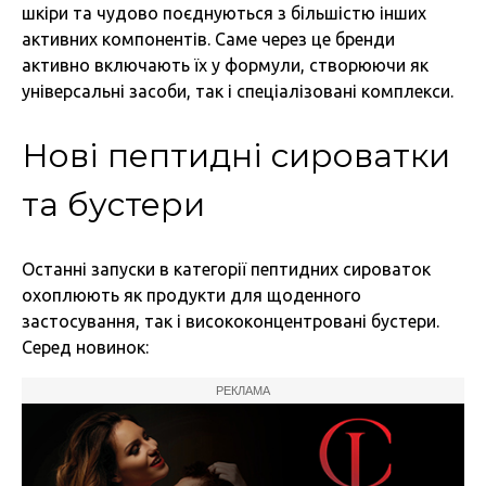
шкіри та чудово поєднуються з більшістю інших
активних компонентів. Саме через це бренди
активно включають їх у формули, створюючи як
універсальні засоби, так і спеціалізовані комплекси.
Нові пептидні сироватки
та бустери
Останні запуски в категорії пептидних сироваток
охоплюють як продукти для щоденного
застосування, так і висококонцентровані бустери.
Серед новинок:
РЕКЛАМА