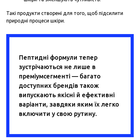
Такі продукти створені для того, щоб підсилити
природні процеси шкіри.
Пептидні формули тепер
зустрічаються не лише в
преміумсегменті — багато
доступних брендів також
випускають якісні й ефективні
варіанти, завдяки яким їх легко
включити у свою рутину.