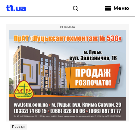
Меню
РЕКЛАМА
Поради