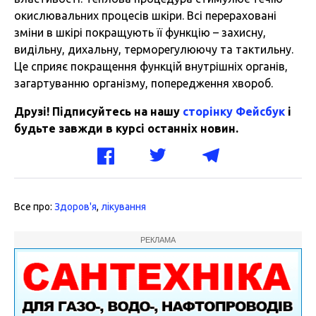
окислювальних процесів шкіри. Всі перераховані
зміни в шкірі покращують її функцію – захисну,
видільну, дихальну, терморегулюючу та тактильну.
Це сприяє покращення функцій внутрішніх органів,
загартуванню організму, попередження хвороб.
Друзі! Підписуйтесь на нашу
сторінку Фейсбук
і
будьте завжди в курсі останніх новин.
Все про:
Здоров'я
,
лікування
РЕКЛАМА