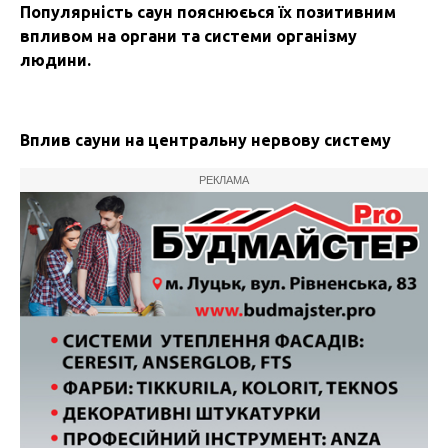
Популярність саун пояснюєься їх позитивним
впливом на органи та системи організму
людини.
Вплив сауни на центральну нервову систему
РЕКЛАМА