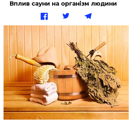
Вплив сауни на організм людини