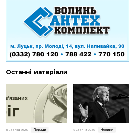
Останні матеріали
Поради
Новини
8 Серпня 2026
6 Серпня 2026