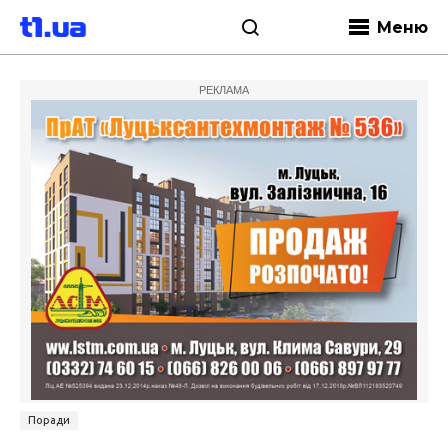
Меню
РЕКЛАМА
Поради