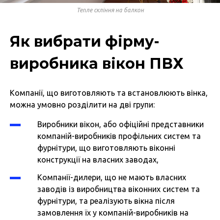
Тепле скління на балкон
Як вибрати фірму-
виробника вікон ПВХ
Компанії, що виготовляють та встановлюють вінка,
можна умовно розділити на дві групи:
Виробники вікон, або офіційні представники
компаній-виробників профільних систем та
фурнітури, що виготовляють віконні
конструкції на власних заводах,
Компанії-дилери, що не мають власних
заводів із виробництва віконних систем та
фурнітури, та реалізують вікна після
замовлення їх у компаній-виробників на