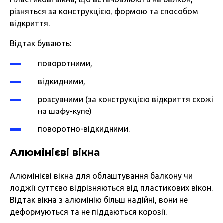
різняться за конструкцією, формою та способом
відкриття.
Відтак бувають:
поворотними,
відкидними,
розсувними (за конструкцією відкриття схожі
на шафу-купе)
поворотно-відкидними.
Алюмінієві вікна
Алюмінієві вікна для облаштування балкону чи
лоджії суттєво відрізняються від пластикових вікон.
Відтак вікна з алюмінію більш надійні, вони не
деформуються та не піддаються корозії.