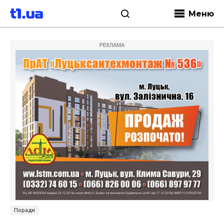
Меню
РЕКЛАМА
Поради