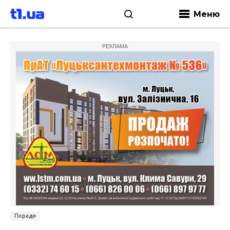
Меню
РЕКЛАМА
Поради