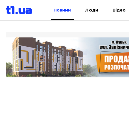
Новини
Люди
Відео