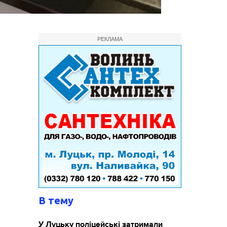
РЕКЛАМА
В тему
У Луцьку поліцейські затримали