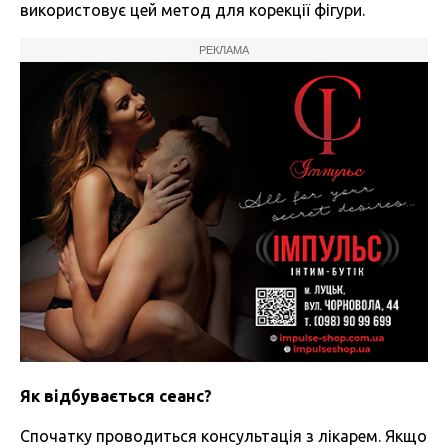
використовує цей метод для корекції фігури.
РЕКЛАМА
Як відбувається сеанс?
Спочатку проводиться консультація з лікарем. Якщо