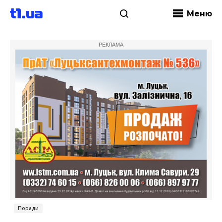
Меню
РЕКЛАМА
Поради