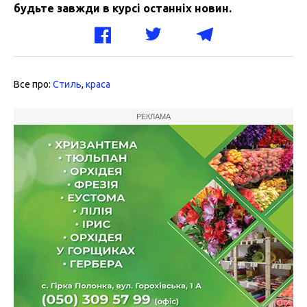
будьте завжди в курсі останніх новин.
Все про:
Стиль
,
краса
РЕКЛАМА